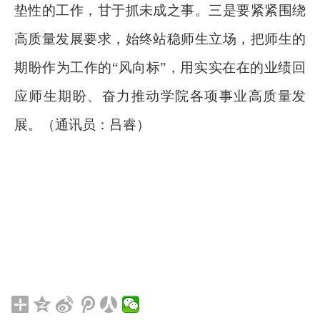
垫性的工作，甘于抓未成之事。三是要紧紧围绕
高质量发展要求，始终站稳师生立场，把师生的
期盼作为工作的“风向标”，用实实在在的业绩回
应师生期盼、奋力推动学院各项事业高质量发
展。
（通讯员：吕睿）