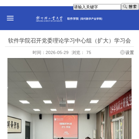
软件学院召开党委理论学习中心组（扩大）学习会
时间：2026-05-29
浏览：
75
设置