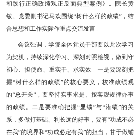
和践行正确政绩观正反面典型案例》。院长黄
敏、党委副书记马欢围绕“树什么样的政绩”，结
合思想和工作实际作重点交流发言。
会议强调，学院全体党员干部要以此次学习
为契机，持续深化学习、深刻对照检视，做到守
初心、担使命、重实干、求实效。一是要深刻把
握“树什么样的政绩”的核心要义，校准政绩观
的“总开关”，要坚持实事求是、按客观规律办事
的政绩。二是要准确把握“显绩”与“潜绩”的关
系，多做打基础、利长远的好事，要有“功成不必
在我”的境界和“功成必定有我”的担当，甘于做铺