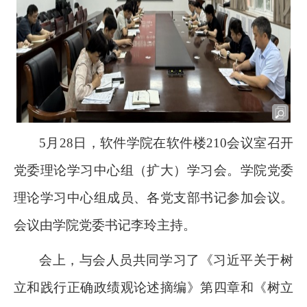
5
月28日，软件学院在软件楼210会议室召开
党委理论学习中心组（扩大）学习会。学院党委
理论学习中心组成员、各党支部书记参加会议。
会议由学院党委书记李玲主持。
会上，与会人员共同学习了《习近平关于树
立和践行正确政绩观论述摘编》第四章和《树立