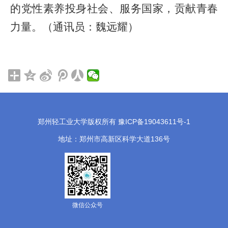
的党性素养投身社会、服务国家，贡献青春
力量。（通讯员：魏远耀）
郑州轻工业大学版权所有 豫ICP备19043611号-1
地址：郑州市高新区科学大道136号
微信公众号