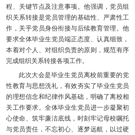
程、关键节点及注意事项。他强调，党员组
织关系转接是党员管理的基础性、严肃性工
作，关乎党员身份衔接与后续教育管理。他
要求全体毕业生党员端正态度、认真细致，
本着对个人、对组织负责的原则，规范有序
完成组织关系转接各项工作。
此次大会是毕业生党员离校前重要的党
性教育与思想洗礼，有效夯实了毕业生党员
的理想信念和纪律作风基础，明确了离校相
关工作要求。全体毕业生党员进一步凝聚初
心使命、筑牢廉洁底线，时刻牢记母校嘱托
与党员责任，不忘初心、逐梦远航，以过硬