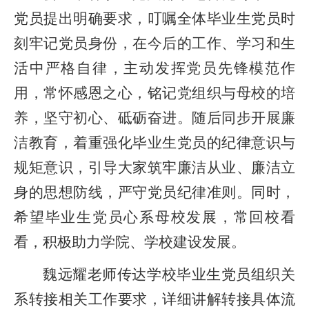
党员提出明确要求，叮嘱全体毕业生党员时
刻牢记党员身份，在今后的工作、学习和生
活中严格自律，主动发挥党员先锋模范作
用，常怀感恩之心，铭记党组织与母校的培
养，坚守初心、砥砺奋进。随后同步开展廉
洁教育，着重强化毕业生党员的纪律意识与
规矩意识，引导大家筑牢廉洁从业、廉洁立
身的思想防线，严守党员纪律准则。同时，
希望毕业生党员心系母校发展，常回校看
看，积极助力学院、学校建设发展。
魏远耀老师传达学校毕业生党员组织关
系转接相关工作要求，详细讲解转接具体流