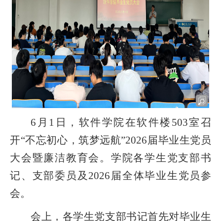
6月1日，软件学院在软件楼503室召
开“不忘初心，筑梦远航”2026届毕业生党员
大会暨廉洁教育会。学院各学生党支部书
记、支部委员及2026届全体毕业生党员参
会。
会上，各学生党支部书记首先对毕业生