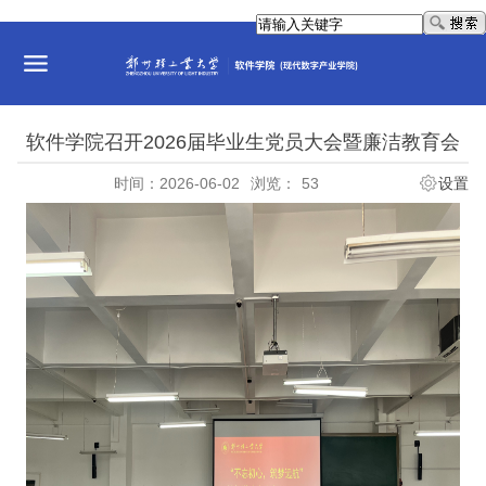
软件学院召开2026届毕业生党员大会暨廉洁教育会
时间：2026-06-02
浏览：
53
设置