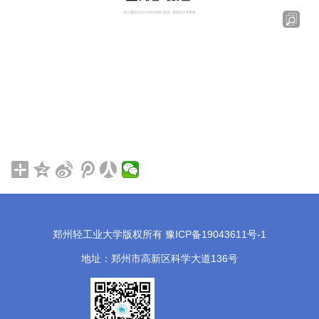
郑州轻工业大学版权所有 豫ICP备19043611号-1
地址：郑州市高新区科学大道136号