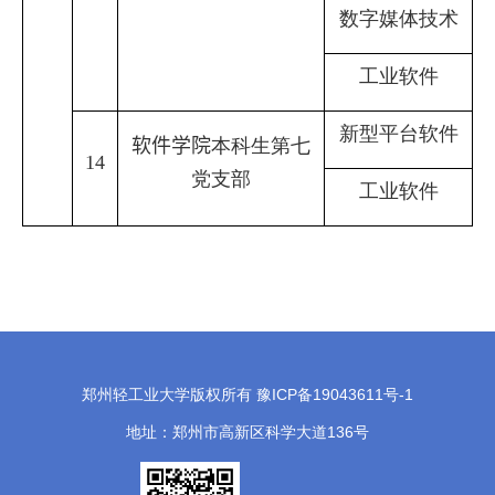
数字媒体技术
工业软件
新型平台软件
软件学院
本科生第七
14
党支部
工业软件
郑州轻工业大学版权所有 豫ICP备19043611号-1
地址：郑州市高新区科学大道136号