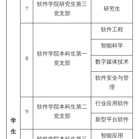
软件学院研究生第三
7
研究生
党支部
软件工程
智能科学
软件学院本科生第一
8
数字媒体技术
党支部
软件安全与管
理
行业应用软件
软件学院本科生第二
9
党支部
新型平台软件
学
生
智能应用