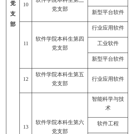
软件学院本科生第三
党
10
党支部
新型平台软件
支
部
行业应用软件
软件学院本科生第四
11
工业软件
党支部
新型平台软件
软件学院本科生第五
12
行业应用软件
党支部
智能科学与技
术
软件学院本科生第六
软件工程
13
党支部