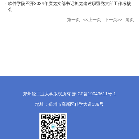
软件学院召开2024年度党支部书记抓党建述职暨党支部工作考核
会
第一页
<<上一页
下一页>>
尾页
郑州轻工业大学版权所有 豫ICP备19043611号-1
地址：郑州市高新区科学大道136号