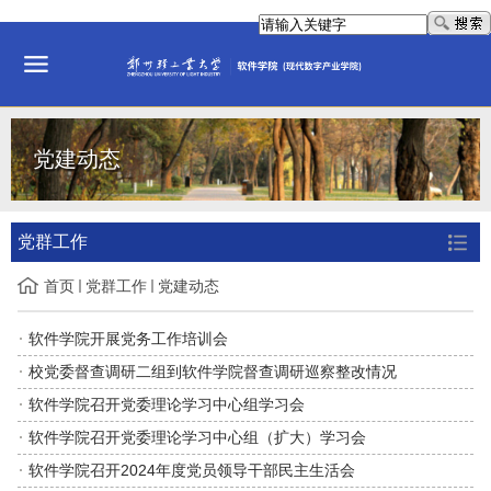
党建动态
党群工作
首页
党群工作
党建动态
软件学院开展党务工作培训会
校党委督查调研二组到软件学院督查调研巡察整改情况
软件学院召开党委理论学习中心组学习会
软件学院召开党委理论学习中心组（扩大）学习会
软件学院召开2024年度党员领导干部民主生活会