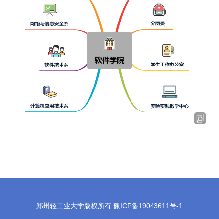
郑州轻工业大学版权所有 豫ICP备19043611号-1