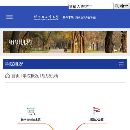
组织机构
学院概况
首页
学院概况
组织机构