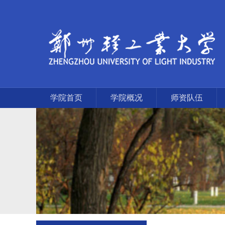
学院首页
学院概况
师资队伍