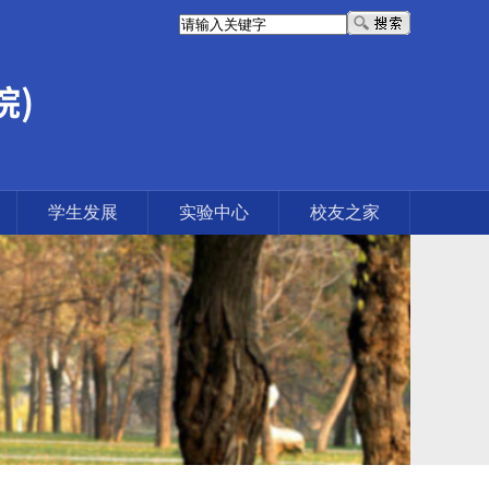
学生发展
实验中心
校友之家