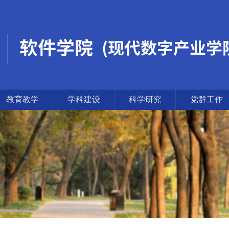
教育教学
学科建设
科学研究
党群工作