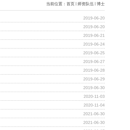
当前位置：
首页
师资队伍
博士
2019-06-20
2019-06-20
2019-06-21
2019-06-24
2019-06-25
2019-06-27
2019-06-28
2019-06-29
2019-06-30
2020-11-03
2020-11-04
2021-06-30
2021-06-30