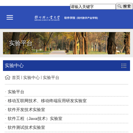
实验平台
实验中心
首页
实验中心
实验平台
实验平台
移动互联网技术、移动终端应用研发实验室
软件开发技术实验室
软件工程（Java技术）实验室
软件测试技术实验室