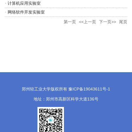
计算机应用实验室
网络软件开发实验室
第一页
<<上一页
下一页>>
尾页
郑州轻工业大学版权所有 豫ICP备19043611号-1
地址：郑州市高新区科学大道136号