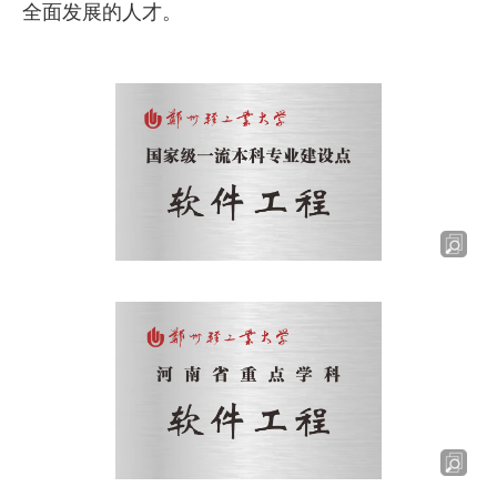
全面发展的人才。