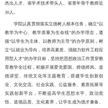
杰出人才、省学术技术带头人、省青年骨干教师近
30
人。
学院认真贯彻落实立德树人根本任务，确立“以
教学为中心、教学质量为生命线”的办学理念，遵
循“以学生为主体、以教师为主导”的办学原则，树
立“以就业为导向，培养高素质、强能力软件工程应
用型人才”的办学目标，坚持把思想政治工作贯穿教
育教学全过程，积极开展爱党爱国、师德师风、道
德讲堂、传统文化等主题教育，搭建学生创新创
业、文化交流、社会实践、公益服务、素质拓展等
实践创新平台，不断提高学生思想水平、政治觉
悟、道德品质、文化素养，让学生成为德才兼备、