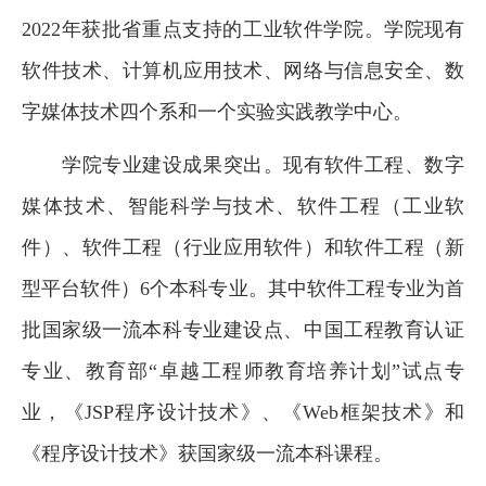
2022
年获批省重点支持的工业软件学院。学院现有
软件技术、计算机应用技术、网络与信息安全、数
字媒体技术四个系和一个实验实践教学中心。
学院专业建设成果突出。现有软件工程、数字
媒体技术、智能科学与技术、软件工程（工业软
件）、软件工程（行业应用软件）和软件工程（新
型平台软件）
6
个本科专业。其中软件工程专业为首
批国家级一流本科专业建设点、中国工程教育认证
专业、教育部“卓越工程师教育培养计划”试点专
业，《
JSP
程序设计技术》、《
Web
框架技术》和
《程序设计技术》获国家级一流本科课程。