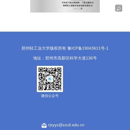
郑州轻工业大学版权所有 豫ICP备19043611号-1
地址：郑州市高新区科学大道136号
微信公众号
rjxyyz@zzuli.edu.cn