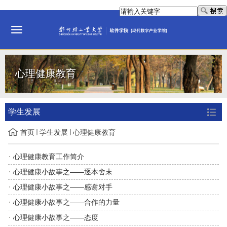
心理健康教育
学生发展
首页
学生发展
心理健康教育
心理健康教育工作简介
心理健康小故事之——逐本舍末
心理健康小故事之——感谢对手
心理健康小故事之——合作的力量
心理健康小故事之——态度