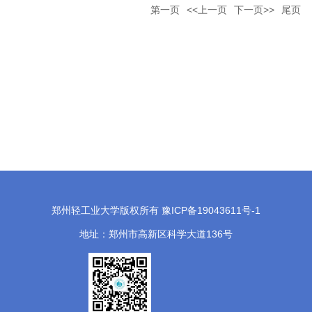
第一页
<<上一页
下一页>>
尾页
郑州轻工业大学版权所有 豫ICP备19043611号-1
地址：郑州市高新区科学大道136号