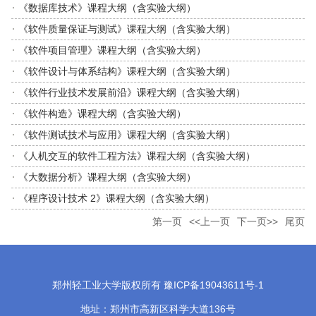
《数据库技术》课程大纲（含实验大纲）
《软件质量保证与测试》课程大纲（含实验大纲）
《软件项目管理》课程大纲（含实验大纲）
《软件设计与体系结构》课程大纲（含实验大纲）
《软件行业技术发展前沿》课程大纲（含实验大纲）
《软件构造》课程大纲（含实验大纲）
《软件测试技术与应用》课程大纲（含实验大纲）
《人机交互的软件工程方法》课程大纲（含实验大纲）
《大数据分析》课程大纲（含实验大纲）
《程序设计技术 2》课程大纲（含实验大纲）
第一页
<<上一页
下一页>>
尾页
郑州轻工业大学版权所有 豫ICP备19043611号-1
地址：郑州市高新区科学大道136号