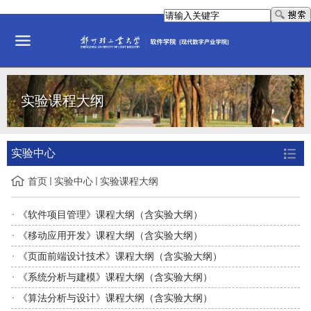
实验课程大纲
实验中心
首页
实验中心
实验课程大纲
《软件项目管理》课程大纲（含实验大纲）
《移动应用开发》课程大纲（含实验大纲）
《页面前端设计技术》课程大纲（含实验大纲）
《系统分析与建模》课程大纲（含实验大纲）
《算法分析与设计》课程大纲（含实验大纲）