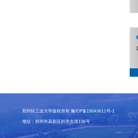
郑州轻工业大学版权所有 豫ICP备19043611号-1
地址：郑州市高新区科学大道136号