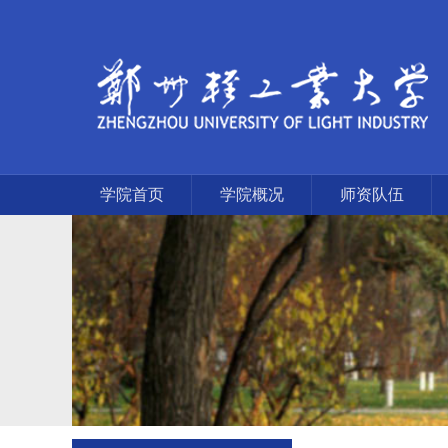
学院首页
学院概况
师资队伍