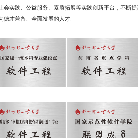
社会实践、公益服务、素质拓展等实践创新平台，不断提
为德才兼备、全面发展的人才。