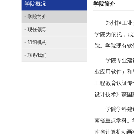
学院概况
学院简介
学院简介
郑州轻工业
现任领导
学院为依托，成
组织机构
院。学院现有软
联系我们
学院专业建
业应用软件）和
工程教育认证专
设计技术》获国
学院学科建
南省重点学科。
南省计算机动画