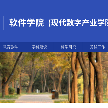
教育教学
学科建设
科学研究
党群工作