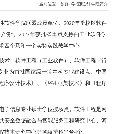
当前位置：
首页
学院概况
学院简介
性软件学院联盟成员单位。
2020
年学校以软件
学院”。
2022
年获批省重点支持的工业软件学
术四个系和一个实验实践教学中心。
技术、软件工程（工业软件）、软件工程（行
专业为首批国家级一流本科专业建设点、中国
程序设计技术》、《
Web
框架技术》和《程序
电子信息专业硕士学位授权点。软件工程是河
共安全数据融合与智能服务工程研究中心、河
程技术研究中心等省级学科平台
4
个。