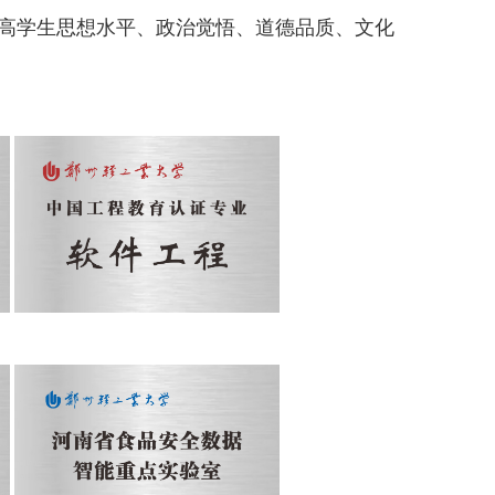
高学生思想水平、政治觉悟、道德品质、文化