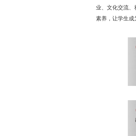
业、文化交流、
素养，让学生成