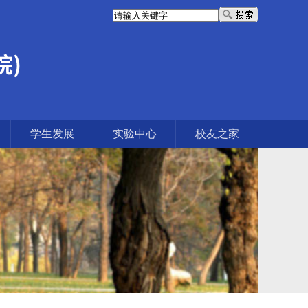
学生发展
实验中心
校友之家