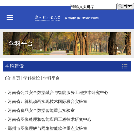
学科平台
学科建设
首页
学科建设
学科平台
河南省公共安全数据融合与智能服务工程技术研究中心
河南省计算机动画实现技术国际联合实验室
河南省食品安全数据智能重点实验室
河南省图像处理和智能应用工程技术研究中心
郑州市图像理解与网络智能软件重点实验室