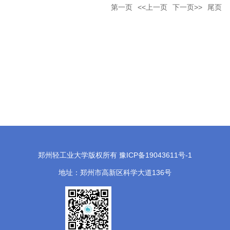
第一页
<<上一页
下一页>>
尾页
郑州轻工业大学版权所有 豫ICP备19043611号-1
地址：郑州市高新区科学大道136号