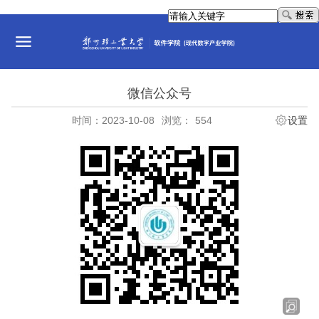
微信公众号
时间：2023-10-08
浏览：
554
设置