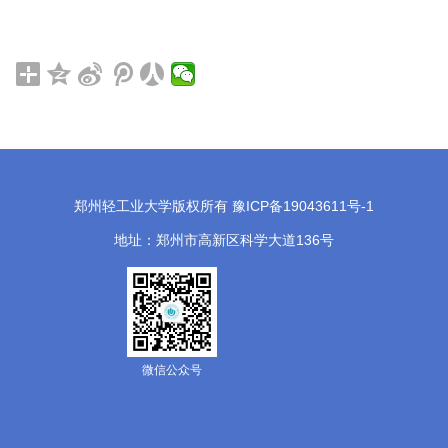
郑州轻工业大学版权所有 豫ICP备19043611号-1
地址：郑州市高新区科学大道136号
微信公众号