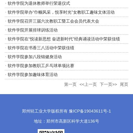
软件学院为退休教师举行荣退仪式
软件学院举办“巾帼风采，悦享时光”女教职工趣味文体活动
软件学院召开三届六次教职工暨工会会员代表大会
软件学院开展排球训练活动
软件学院在“悦读新思想 奋进新时代”经典诵读活动中荣获佳绩
软件学院在书香三八活动中荣获佳绩
软件学院参加八段锦健身活动
软件学院参加教职工乒乓球单项比赛
软件学院参加趣味体育活动
第一页
<<上一页
下一页>>
尾页
郑州轻工业大学版权所有 豫ICP备19043611号-1
地址：郑州市高新区科学大道136号