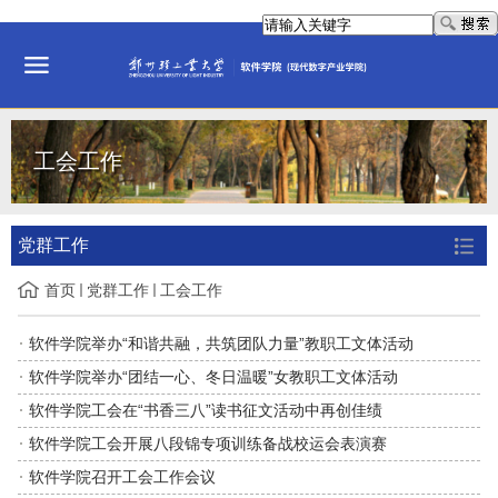
工会工作
党群工作
首页
党群工作
工会工作
软件学院举办“和谐共融，共筑团队力量”教职工文体活动
软件学院举办“团结一心、冬日温暖”女教职工文体活动
软件学院工会在“书香三八”读书征文活动中再创佳绩
软件学院工会开展八段锦专项训练备战校运会表演赛
软件学院召开工会工作会议