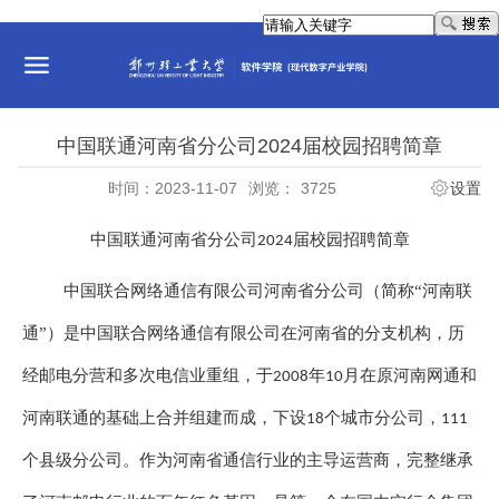
中国联通河南省分公司2024届校园招聘简章
时间：2023-11-07
浏览：
3725
设置
中国联通河南省分公司
届校园招聘简章
2024
中国联合网络通信有限公司河南省分公司（简称
“河南联
通”）是中国联合网络通信有限公司在河南省的分支机构，历
经邮电分营和多次电信业重组，于
年
月在原河南网通和
2008
10
河南联通的基础上合并组建而成，下设
个城市分公司，
18
111
个县级分公司。作为河南省通信行业的主导运营商，完整继承