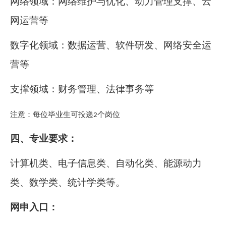
网络领域：网络维护与优化、动力管理支撑、云
网运营等
数字化领域：数据运营、软件研发、网络安全运
营等
支撑领域：财务管理、法律事务等
注意：每位毕业生可投递
个岗位
2
四、
专业要求：
计算机类、电子信息类、自动化类、能源动力
类、数学类、统计学类等。
网申入口：