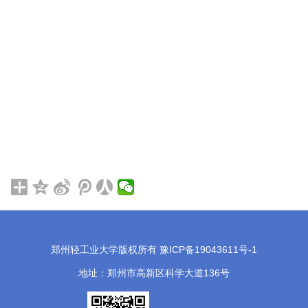
郑州轻工业大学版权所有 豫ICP备19043611号-1
地址：郑州市高新区科学大道136号