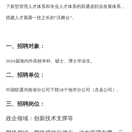
了新型管理人才体系和专业人才体系的双通道职业发展体系，
搭建人才展露一技之长的“沃舞台”。
一、
招聘对象：
届海内外高校本科、硕士、博士毕业生。
2024
二、
招聘单位：
中国联通河南省分公司下辖
个地市分公司（含县公司）。
18
三、
招聘岗位：
政企领域：创新技术支撑等