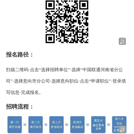
报名路径：
扫描二维码
点击“选择招聘单位”
选择“中国联通河南省分公
-
-
司”
选择意向市分公司
选择意向职位
点击“申请职位”
登录填
-
-
-
-
写信息
完成报名。
-
招聘流程：