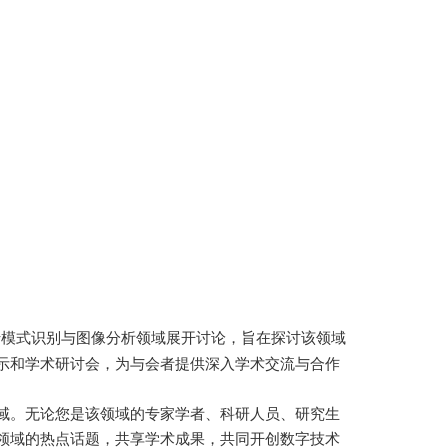
于模式识别与图像分析领域展开讨论，旨在探讨该领域
示和学术研讨会，为与会者提供深入学术交流与合作
域。无论您是该领域的专家学者、科研人员、研究生
领域的热点话题，共享学术成果，共同开创数字技术