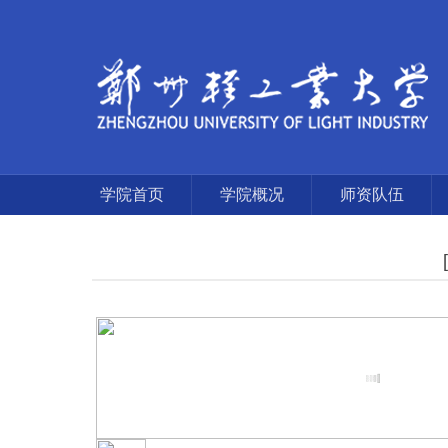
学院首页
学院概况
师资队伍