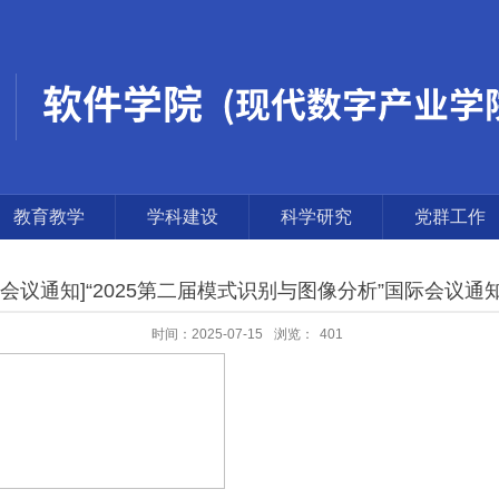
教育教学
学科建设
科学研究
党群工作
[会议通知]“2025第二届模式识别与图像分析”国际会议通
时间：2025-07-15
浏览：
401