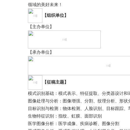
领域的美好未来！
【组织单位】
【主办单位】
【承办单位】
【征稿主题】
模式识别基础：模式表示、特征提取、分类器设计和
图像处理与分析：图像增强、分割、纹理分析、形状
目标识别与检测：物体检测、人脸识别、目标跟踪、
生物特征识别：指纹、虹膜、面部识别
医学图像分析：医学成像、疾病诊断、图像分割