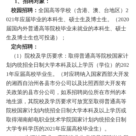
1、招聘对象：
校园招聘：
全国高等学校（含港、澳、台地区）
2
021年应届毕业的本科生、硕士生及博士生。（2020
届国内外普通高等院校毕业未就业的本科生、硕士
生及博士生也可投递）；
定向招聘：
（
1）院校及学历要求：取得普通高等院校国家计
划内统招全日制大学本科及以上学历（学位）的202
1年应届高校毕业生。（对应聘纳入国家西部大开发
的湘西自治州各县市分公司以及比照西部大开发有
关政策的县市分公司，如系招聘岗位所在市州的本
地生源，其院校及学历要求可放宽至取得普通高等
院校国家计划内统招全日制大学本科及以上学历或
取得湖南邮电职业技术学院国家计划内统招全日制
大学专科学历的2021年应届高校毕业生）。