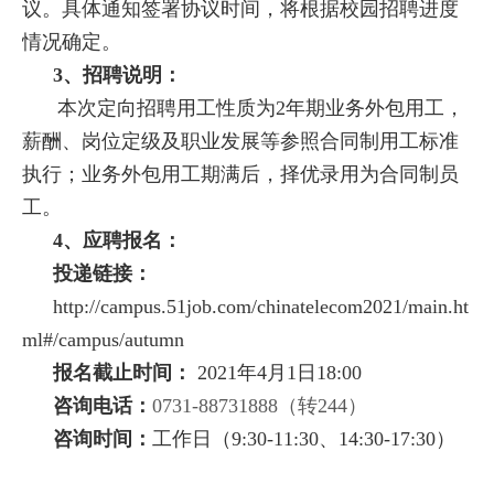
议。具体通知签署协议时间，将根据校园招聘进度
情况确定。
3、招聘说明：
本次定向招聘用工性质为
2年期业务外包用工，
薪酬、岗位定级及职业发展等参照合同制用工标准
执行；业务外包用工期满后，择优录用为合同制员
工。
4、应聘报名：
投递链接：
http://campus.51job.com/chinatelecom2021/main.ht
ml#/campus/autumn
报名截止时间：
2021年4月1日18:00
咨询电话：
0731-88731888（转244）
咨询时间：
工作日（
9:30-11:30、14:30-17:30）