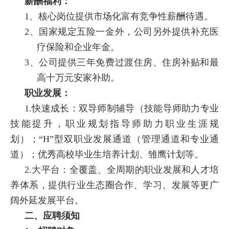
薪酬福利：
1、
核心岗位提供市场化富有竞争性薪酬待遇。
2、
国家规定五险一金外，公司另外提供补充医
疗保险和企业年金。
3、
公司提供三年免费过渡住房、住房补贴和最
高十万元安家补助。
职业发展：
1.快速成长：双导师制辅导（技能导师助力专业
技能提升，职业规划指导师助力职业生涯规
划）；“H”型双职业发展通道（管理通道和专业通
道）；优秀高校毕业生培养计划、雏鹰计划等。
2.大平台：全覆盖、全周期的职业发展和人才培
养体系，提供行业生态圈合作、学习、发展等更广
阔外延发展平台。
二、应聘须知