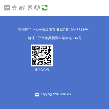
郑州轻工业大学版权所有 豫ICP备19043611号-1
地址：郑州市高新区科学大道136号
微信公众号
rjxyyz@zzuli.edu.cn