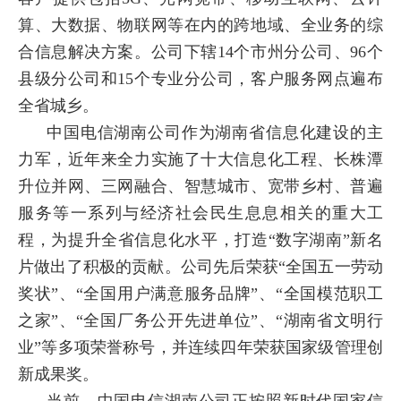
算、大数据、物联网等在内的跨地域、全业务的综
合信息解决方案。公司下辖14个市州分公司、96个
县级分公司和15个专业分公司，客户服务网点遍布
全省城乡。
中国电信湖南公司作为湖南省信息化建设的主
力军，近年来全力实施了十大信息化工程、长株潭
升位并网、三网融合、智慧城市、宽带乡村、普遍
服务等一系列与经济社会民生息息相关的重大工
程，为提升全省信息化水平，打造
“数字湖南”新名
片做出了积极的贡献。公司先后荣获“全国五一劳动
奖状”、“全国用户满意服务品牌”、“全国模范职工
之家”、“全国厂务公开先进单位”、“湖南省文明行
业”等多项荣誉称号，并连续四年荣获国家级管理创
新成果奖。
当前，中国电信湖南公司正按照新时代国家信