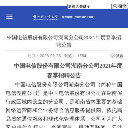
中国电信股份有限公司湖南分公司2021年度春季招
聘公告
时间：2026-01-23
浏览：
1584
设置
中国电信股份有限公司湖南分公司
2021年度
春季招聘公告
中国电信股份有限公司湖南分公司（简称中国
电信湖南公司）是中国电信股份有限公司在湖南省
行政区域内设立的分公司，是湖南省内重要的基础
网络运营商和全业务综合信息服务提供商。依托高
品质的通信网络和现代化管理体系，公司可为广大
客户提供包括
5G、光网宽带、移动互联网、云计