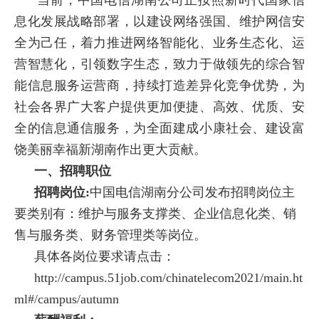
息化发展战略部署，以建设网络强国、维护网信安
全为己任，着力推进网络智能化、业务生态化、运
营智慧化，引领数字生态，致力于做领先的综合智
能信息服务运营商，持续打造差异化竞争优势，为
社会各界广大客户提供更加便捷、高效、优质、安
全的信息通信服务，为全面建成小康社会、建设富
饶美丽幸福新湖南作出更大贡献。
一、招聘职位
招聘岗位
:
中国电信湖南分公司发布招聘岗位主
要类别有：维护与服务支撑类、企业信息化类、销
售与服务类、财务管理类等岗位。
具体各岗位要求请点击：
http://campus.51job.com/chinatelecom2021/main.ht
ml#/campus/autumn