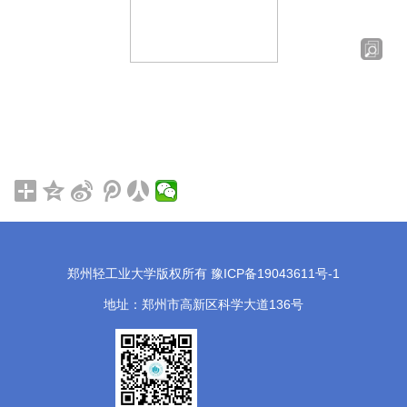
郑州轻工业大学版权所有 豫ICP备19043611号-1
地址：郑州市高新区科学大道136号