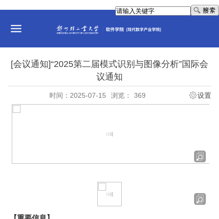
[会议通知]“2025第二届模式识别与图像分析”国际会
议通知
时间：2025-07-15
浏览：
369
设置
【重要信息】