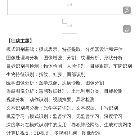
【征稿主题】
模式识别基础：模式表示、特征提取、分类器设计和评估
图像处理与分析：图像增强、分割、纹理分析、形状分析
目标识别与检测：物体检测、人脸识别、目标跟踪、车牌识别
生物特征识别：指纹、虹膜、面部识别
医学图像分析：医学成像、疾病诊断、图像分割
遥感图像分析：遥感数据处理、土地利用分类、目标检测
视频分析：动作识别、视频摘要、异常检测
文本识别与分析：光学字符识别、文本挖掘、手写识别
机器学习与模式识别：监督学习、无监督学习、深度学习
深度学习在模式识别中的应用：卷积神经网络、生成对抗网络
计算机视觉：
3D
视觉、多视图几何、图像配准