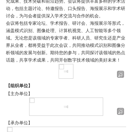
究成果、技术突破和前沿趋势。会议将提供丰富多样的学术活
动，包括主题讨论、特邀报告、口头报告、海报展示和学术研
讨会，为与会者提供深入学术交流与合作的机会。
会议将包括专家论坛、学术报告、研讨会、海报展示等形式，
涵盖模式识别、图像处理、计算机视觉、人工智能等多个领
域。无论您是该领域的专家学者、科研人员、研究生还是产业
界从业者，都将受益于此次会议，共同推动模式识别和图像分
析领域的发展与创新。期待您的参与，共同探讨该领域的热点
话题，共享学术成果，共同开创数字技术领域的美好未来！
【组织单位】
【主办单位】
【承办单位】