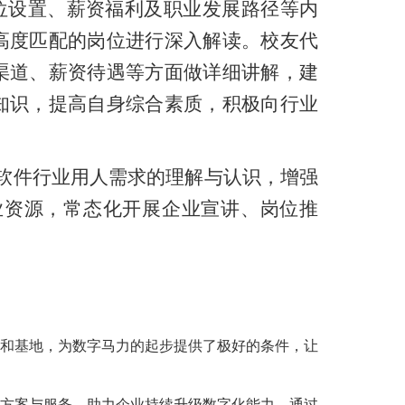
位设置、薪资福利及职业发展路径等内
高度匹配的岗位进行深入解读。校友代
渠道、薪资待遇等方面做详细讲解，建
知识，提高自身综合素质，积极向行业
对软件行业用人需求的理解与认识，增强
业资源，常态化开展企业宣讲、岗位推
点和基地，为数字马力的起步提供了极好的条件，让
决方案与服务，助力企业持续升级数字化能力。通过