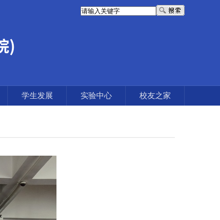
学生发展
实验中心
校友之家