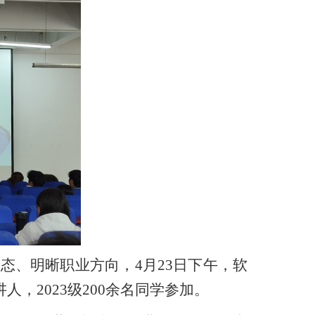
态、明晰职业方向，4月23日下午，软
，2023级200余名同学参加。