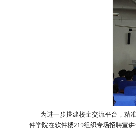
为进一步搭建校企交流平台，精准
件学院在软件楼219组织专场招聘宣讲