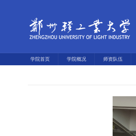
学院首页
学院概况
师资队伍