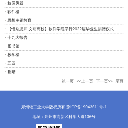
校园风景
软件楼
思想主题教育
【惜别恩师 文明离校】软件学院举行2022届毕业生捐赠仪式
十九大报告
图书馆
教学楼
五四
捐赠
第一页
<<上一页
下一页>>
尾页
郑州轻工业大学版权所有 豫ICP备19043611号-1
地址：郑州市高新区科学大道136号