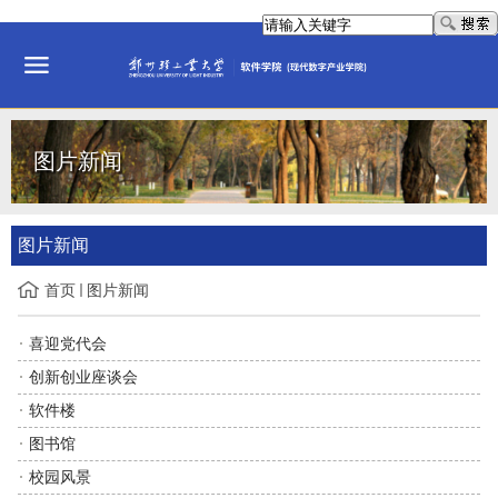
图片新闻
图片新闻
首页
图片新闻
喜迎党代会
创新创业座谈会
软件楼
图书馆
校园风景