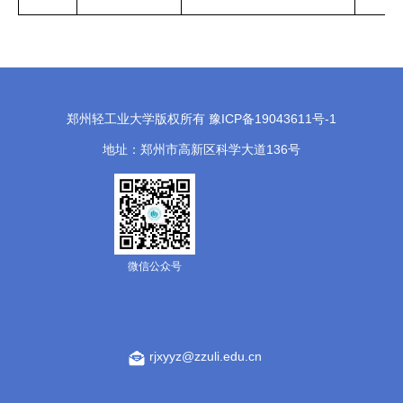
郑州轻工业大学版权所有 豫ICP备19043611号-1
地址：郑州市高新区科学大道136号
微信公众号
rjxyyz@zzuli.edu.cn