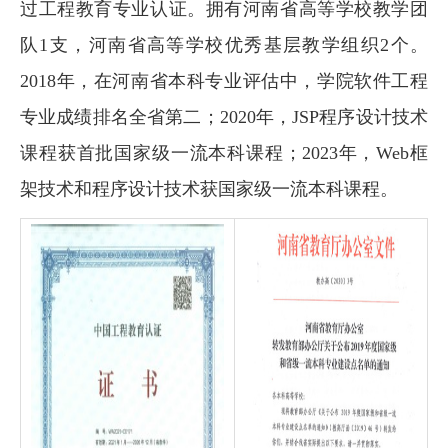
过工程教育专业认证。拥有河南省高等学校教学团
队1支，河南省高等学校优秀基层教学组织2个。
2018年，在河南省本科专业评估中，学院软件工程
专业成绩排名全省第二；2020年，JSP程序设计技术
课程获首批国家级一流本科课程；2023年，Web框
架技术和程序设计技术获国家级一流本科课程。