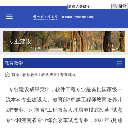
专业建设
教育教学
首页
教育教学
教学成果
专业建设
专业建设成果突出，软件工程专业是首批国家级一
流本科专业建设点、教育部“卓越工程师教育培养计
划”专业、河南省“工程教育人才培养模式改革”试点
专业和河南省专业综合改革试点专业，2021年6月通