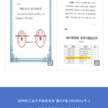
郑州轻工业大学版权所有 豫ICP备19043611号-1