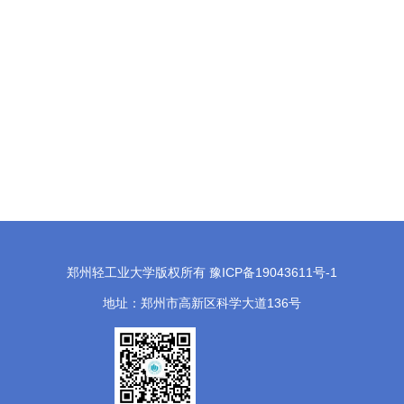
郑州轻工业大学版权所有 豫ICP备19043611号-1
地址：郑州市高新区科学大道136号