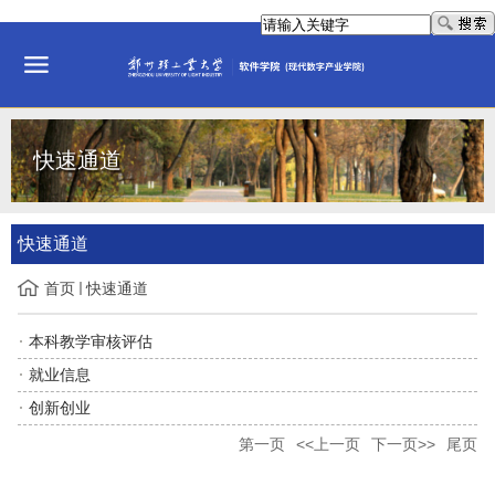
快速通道
快速通道
首页
快速通道
本科教学审核评估
就业信息
创新创业
第一页
<<上一页
下一页>>
尾页