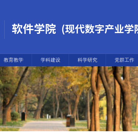
教育教学
学科建设
科学研究
党群工作