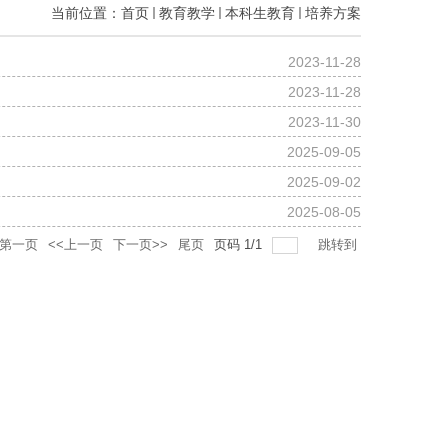
当前位置：
首页
教育教学
本科生教育
培养方案
2023-11-28
2023-11-28
2023-11-30
2025-09-05
2025-09-02
2025-08-05
第一页
<<上一页
下一页>>
尾页
页码
1
/
1
跳转到