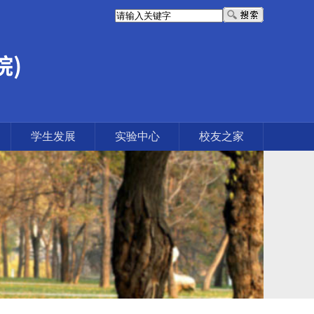
学生发展
实验中心
校友之家