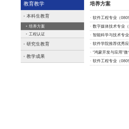
教育教学
培养方案
本科生教育
软件工程专业（080
培养方案
数字媒体技术专业（0
工程认证
智能科学与技术专业（
软件学院推荐优秀应
研究生教育
“鸿蒙开发与应用”
教学成果
软件工程专业（080