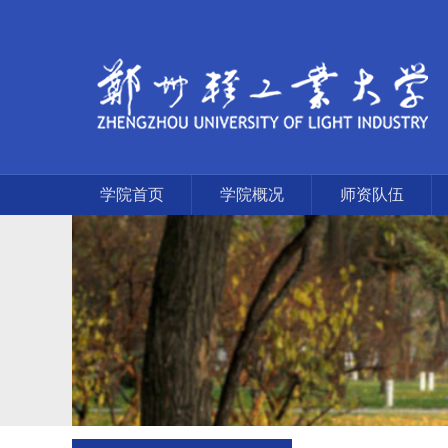
学院首页
学院概况
师资队伍