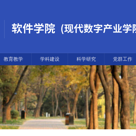
教育教学
学科建设
科学研究
党群工作