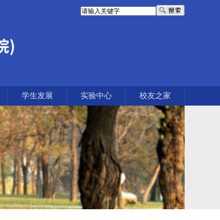
学生发展
实验中心
校友之家