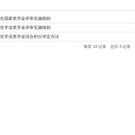
生国家奖学金评审实施细则
生学业奖学金评审实施细则
生学业奖学金综合积分评定办法
每页
14
记录
总共
3
记录