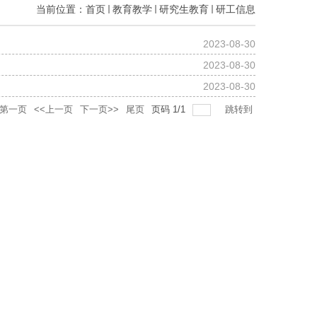
当前位置：
首页
教育教学
研究生教育
研工信息
2023-08-30
2023-08-30
2023-08-30
第一页
<<上一页
下一页>>
尾页
页码
1
/
1
跳转到