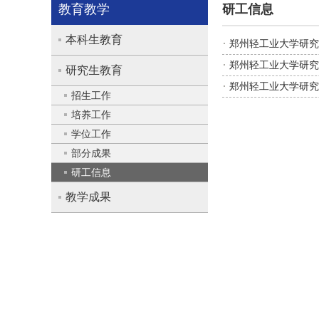
教育教学
研工信息
本科生教育
郑州轻工业大学研究
郑州轻工业大学研究
研究生教育
郑州轻工业大学研究
招生工作
培养工作
学位工作
部分成果
研工信息
教学成果