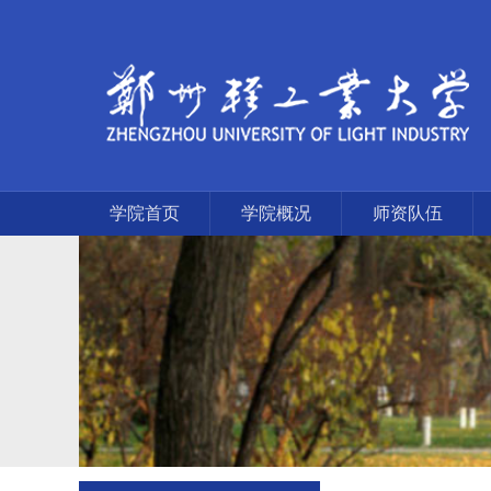
学院首页
学院概况
师资队伍