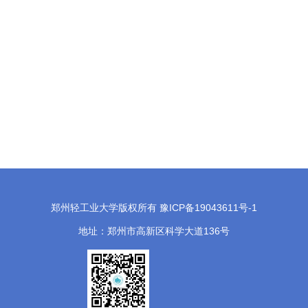
郑州轻工业大学版权所有 豫ICP备19043611号-1
地址：郑州市高新区科学大道136号