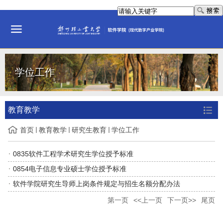
学位工作
教育教学
首页
教育教学
研究生教育
学位工作
0835软件工程学术研究生学位授予标准
0854电子信息专业硕士学位授予标准
软件学院研究生导师上岗条件规定与招生名额分配办法
第一页
<<上一页
下一页>>
尾页