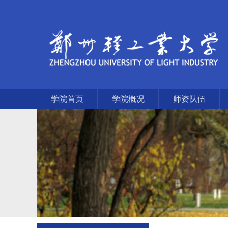
学院首页
学院概况
师资队伍