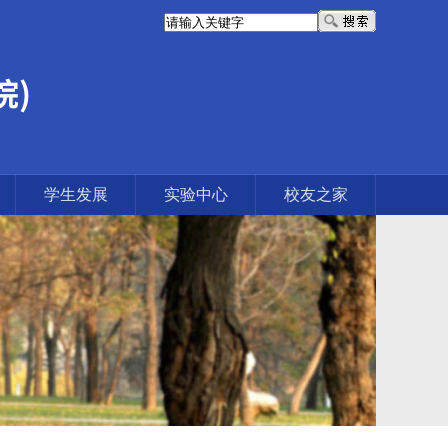
学生发展
实验中心
校友之家