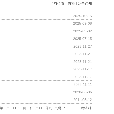
当前位置：
首页
公告通知
2025-10-15
2025-09-08
2025-09-02
2025-07-15
2023-11-27
2023-11-21
2023-11-21
2023-11-17
2023-11-17
2023-11-11
2020-06-06
2011-05-12
第一页
<<上一页
下一页>>
尾页
页码
1
/
1
跳转到