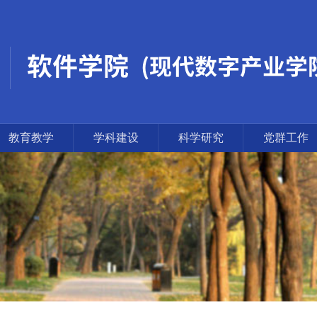
教育教学
学科建设
科学研究
党群工作