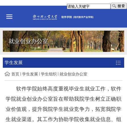
就业创业办公室
学生发展
首页
学生发展
学生组织
就业创业办公室
软件学院始终高度重视毕业生就业工作，软件
学院就业创业办公室旨在帮助我院学生树立正确职
业价值观，提升我院学生就业竞争力，拓宽我院学
生就业渠道。其工作为协助学院收集就业信息、组