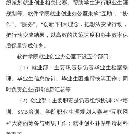
织策划就业创业相关比赛、帮助学生进行职业生涯
规划等。软件学院就业创业办公室秉承“互助”、“协
作”、“服务”、“创新”四大理念，把想法变成行动，
把行动变成结果，以高效的决策速度和办事效率保
质保量完成任务。
软件学院就业创业办公室下设五个部门：
（1）
就业部：主要职责是负责毕业生档案整
理、毕业生信息统计、毕业生困难帮扶等工作；同
时负责企业招聘信息汇总等
（2）
创业部：主要职责是负责组织协调
GYB
培
训、
SYB
培训、学院职业生涯规划大赛与“互联网
+
”大赛的筹备与组织工作；就业创业补贴申请材料