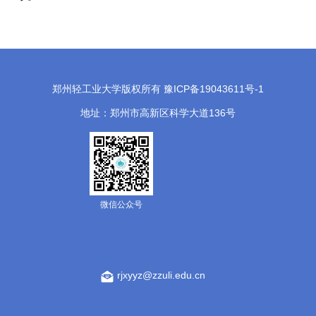
郑州轻工业大学版权所有 豫ICP备19043611号-1
地址：郑州市高新区科学大道136号
微信公众号
rjxyyz@zzuli.edu.cn