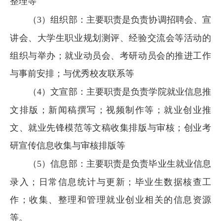
整理等
（3）
组织部：主要职责是负责协调招聘会、宣
讲会、大学生职业规划测评、经验交流会等活动的
组织与举办；就业动员会、考研动员会的推进工作
与事前安排；与优秀校友联系等
（4）
文宣部：主要职责是负责学院就业信息推
文排版；新闻稿撰写；视频制作等；就业创业推
文、就业先锋模范等文稿收集排版与审核；创业考
研宣传信息收集与审核排版等
（5）
信息部：主要职责是负责毕业生就业信息
录入；日常信息统计与更新；毕业生数据核查工
作；收集、整理和管理就业创业相关的信息资源
等。