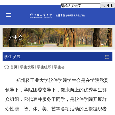
学生会
学生发展
首页
学生发展
学生组织
学生会
郑州轻工业大学软件学院学生会是在学院党委
领导下，学院团委指导下，健康向上的优秀学生群
众组织，它代表并服务于同学，是软件学院开展群
众性德、智、体、美、艺等各项活动的直接组织者