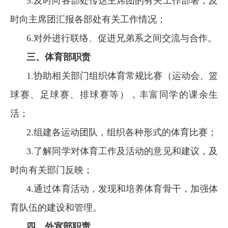
5.及时向各部处传达主席团的有关工作部署，及
时向主席团汇报各部处有关工作情况；
6.
对外进行联络、促进兄弟系之间交流与合作。
三、
体育部职责
1.
协助相关部门组织体育常规比赛（运动会、篮
球赛、足球赛、排球赛等），丰富同学的课余生
活；
2.
组建各运动团队，组织各种形式的体育比赛；
3.
了解同学对体育工作及活动的意见和建议，及
时向有关部门反映；
4.通过体育活动，发现和培养体育骨干，加强体
育队伍的建设和管理。
四、
外宣部职责