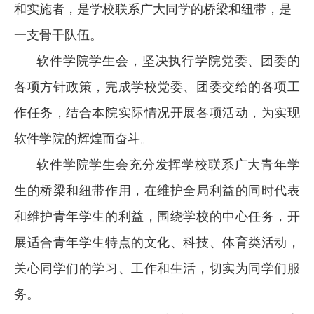
和实施者，是学校联系广大同学的桥梁和纽带，是
一支骨干队伍。
软件学院学生会，坚决执行学院党委、团委的
各项方针政策，完成学校党委、团委交给的各项工
作任务，结合本院实际情况开展各项活动，为实现
软件学院的辉煌而奋斗。
软件学院学生会充分发挥学校联系广大青年学
生的桥梁和纽带作用，在维护全局利益的同时代表
和维护青年学生的利益，围绕学校的中心任务，开
展适合青年学生特点的文化、科技、体育类活动，
关心同学们的学习、工作和生活，切实为同学们服
务。