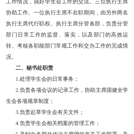
工作情况，搞好学生会工作的交流。三位执行主席
协助工作。一位执行主席不在职期间，由另外两名
执行主席代行职权。执行主席分管各部，负责分管
部门日常工作的监督、落实，以及部门的高效运
转。考核各职能部门常规工作和交办工作的完成情
况。
二、
秘书处职责
1.处理学生会的日常事务；
2.负责各项会议的记录工作，协助主席团健全学
生会各项规章制度；
3.
负责起草学生会有关文件；
4.负责学生会相关档案的管理工作；