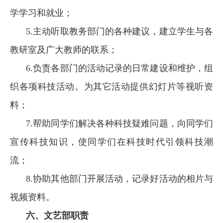
学学习和就业；
5.主动听取教务部门的各种建议，建立学生与各
教研室及广大教师的联系
；
6.负责各部门的活动记录的日常建设和维护，组
织各项科技活动。为其它活动提供幻灯片等视听资
料
；
7.帮助同学们解决各种科技疑难问题，向同学们
宣传科技知识，使同学们在科技时代引领科技潮
流
；
8.
协助其他部门开展活动，记录好活动的相片与
视频资料。
六、
文艺部职责