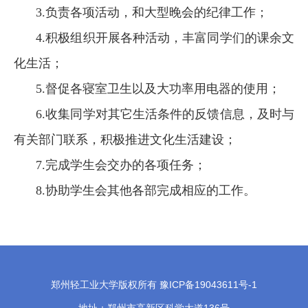
3.负责各项活动，和大型晚会的纪律工作；
4.积极组织开展各种活动，丰富同学们的课余文
化生活；
5.督促各寝室卫生以及大功率用电器的使用；
6.收集同学对其它生活条件的反馈信息，及时与
有关部门联系，积极推进文化生活建设；
7.完成学生会交办的各项任务；
8.协助学生会其他各部完成相应的工作。
郑州轻工业大学版权所有 豫ICP备19043611号-1