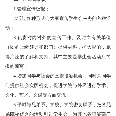
1.管理宣传板报；
2.通过各种形式向大家宣传学生会主办的各种活
动；
3.
负责对内对外的宣传工作。及时向有关单位
（团的上级领导和部门）提供材料，扩大影响，赢
得广泛的了解和支持。其中主要是学生会活动后简
报的编写；
4.
增加同学与社会的直接接触机会，同时为同学
们提供社会实践机会；促进学院与外界进行学术、
文化、艺术、文娱等方面交流；
5.平时与兄弟系、学校、学院密切联系，把各兄
弟院校优秀的活动引进学生会，为其他各职能部门