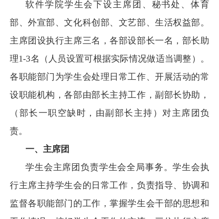
软件学院学生会下设主席团、秘书处、体育
部、外宣部、文化科创部、文艺部、生活权益部。
主席团设执行主席三名，各部设部长一名，部长助
理1-3名（人员设置可根据实际情况做适当调整）。
各职能部门为学生会处理日常工作、开展活动的常
设职能机构，各部由部长主持工作，副部长协助，
（部长一职空缺时，由副部长主持）对主席团负
责。
一、
主席团
学生会主席团负责学生会全局事务。学生会执
行主席主持学生会的日常工作，负责指导、协调和
监督各职能部门的工作，掌握学生会干部的思想和