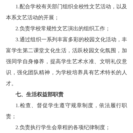
1.配合学校有关部门组织全校性文艺活动，以及
本系文艺活动的开展；
2.负责学校常规性文艺演出的组织工作；
3.通过组织一系列丰富多彩的校园文化活动，丰
富学生第二课堂文化生活，活跃校园文化氛围，加
强同学自身修养，提高学生艺术水准、文明礼仪意
识，强化团队精神，为学校培养具有艺术特长的人
才。
七、生活权益
部职责
1.
检查、督促学生遵守规章制度，依法履行职
责；
2.负责执行学生会章程的各项纪律制度；