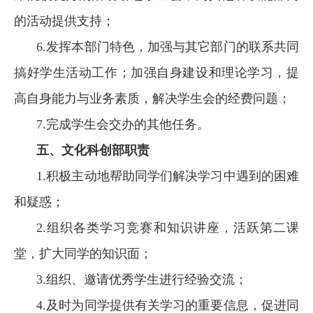
的活动提供支持；
6.
发挥本部门特色，加强与其它部门的联系共同
搞好学生活动工作；加强自身建设和理论学习，提
高自身能力与业务素质，解决学生会的经费问题；
7.完成学生会交办的其他任务。
五、
文化科创部职责
1.积极主动地帮助同学们解决学习中遇到的困难
和疑惑；
2.组织各类学习竞赛和知识讲座，活跃第二课
堂，扩大同学的知识面；
3.组织、邀请优秀学生进行经验交流；
4.及时为同学提供有关学习的重要信息，促进同