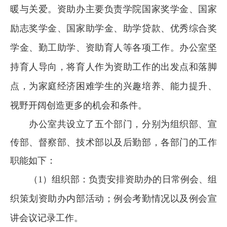
暖与关爱。资助办主要负责学院国家奖学金、国家
励志奖学金、国家助学金、助学贷款、优秀综合奖
学金、勤工助学、资助育人等各项工作。办公室坚
持育人导向，将育人作为资助工作的出发点和落脚
点，为家庭经济困难学生的兴趣培养、能力提升、
视野开阔创造更多的机会和条件。
办公室共设立了五个部门，分别为组织部、宣
传部、督察部、技术部以及后勤部，各部门的工作
职能如下：
（
1）组织部：负责安排资助办的日常例会、组
织策划资助办内部活动；例会考勤情况以及例会宣
讲会议记录工作。