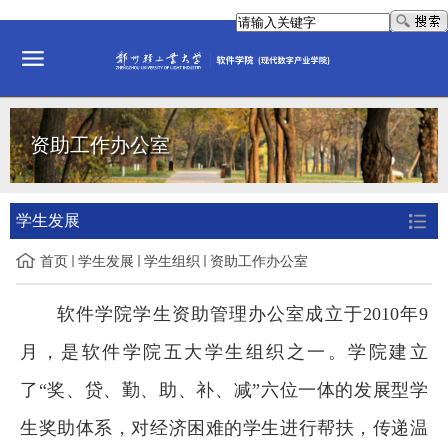
资助工作办公室
学生发展
首页
学生发展
学生组织
资助工作办公室
软件学院学生资助管理办公室成立于
2010年9
月，是软件学院五大学生组织之一。学院建立
了“奖、贷、勤、助、补、减”六位一体的发展型学
生奖助体系，对经济困难的学生进行帮扶，传递温