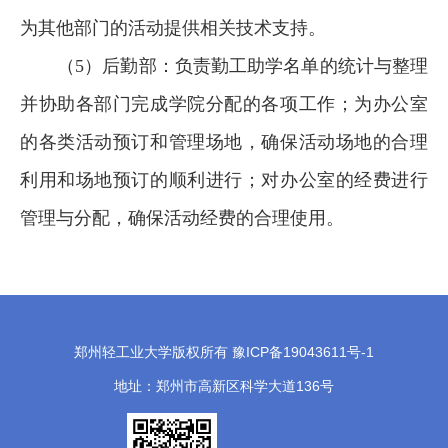
为其他部门的活动提供相关技术支持。
（
5）后勤部：负责勤工助学名单的统计与整理
并协助各部门完成学院分配的各项工作；为办公室
的各类活动预订和管理场地，确保活动场地的合理
利用和场地预订的顺利进行；对办公室的经费进行
管理与分配，确保活动经费的合理使用。
郑州轻工业大学版权所有 豫ICP备19043611号-1
地址：郑州市高新区科学大道136号