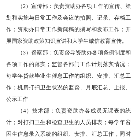
（
2）宣传部：负责资助办各项工作的宣传、策
划和实施与日常工作及会议的拍照、记录、存档工
作；资助办日常工作新闻稿的撰写和发布工作；开
展国家资助政策知识宣讲和大学生诚信教育宣传。
（
3）督察部：负责督导资助办各项条例制度和
各项工作的落实；监督各部门工作计划落实情况；
每学年贷款毕业生催息工作的组织、安排、汇总工
作；机房打扫卫生状况的监督、月底汇总、上报、
公示工作
（
4）技术部：负责资助办各成员无课表的统
计；对打扫卫生和检查卫生的人员排表；每学年贫
困生信息录入系统的组织、安排、汇总工作，同时